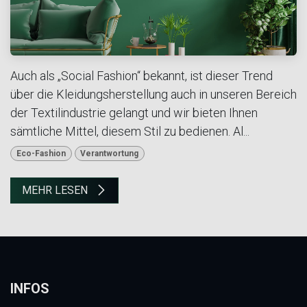
Auch als „Social Fashion“ bekannt, ist dieser Trend
über die Kleidungsherstellung auch in unseren Bereich
der Textilindustrie gelangt und wir bieten Ihnen
sämtliche Mittel, diesem Stil zu bedienen. Al...
Eco-Fashion
Verantwortung
MEHR LESEN
INFOS