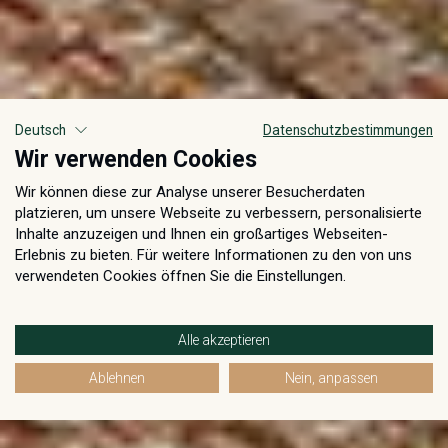
Deutsch
Datenschutzbestimmungen
Wir verwenden Cookies
Wir können diese zur Analyse unserer Besucherdaten
platzieren, um unsere Webseite zu verbessern, personalisierte
Inhalte anzuzeigen und Ihnen ein großartiges Webseiten-
Erlebnis zu bieten. Für weitere Informationen zu den von uns
verwendeten Cookies öffnen Sie die Einstellungen.
Alle akzeptieren
Ablehnen
Nein, anpassen