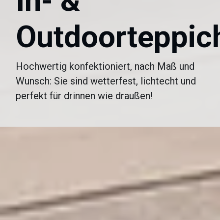
In- &
Outdoorteppic
Hochwertig konfektioniert, nach Maß und
Wunsch: Sie sind wetterfest, lichtecht und
perfekt für drinnen wie draußen!