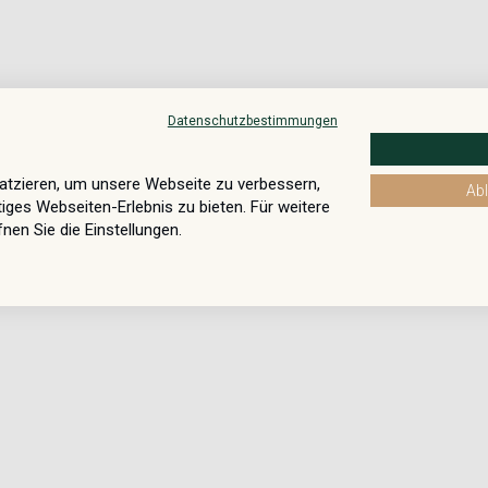
Datenschutzbestimmungen
atzieren, um unsere Webseite zu verbessern,
Ab
tiges Webseiten-Erlebnis zu bieten. Für weitere
en Sie die Einstellungen.