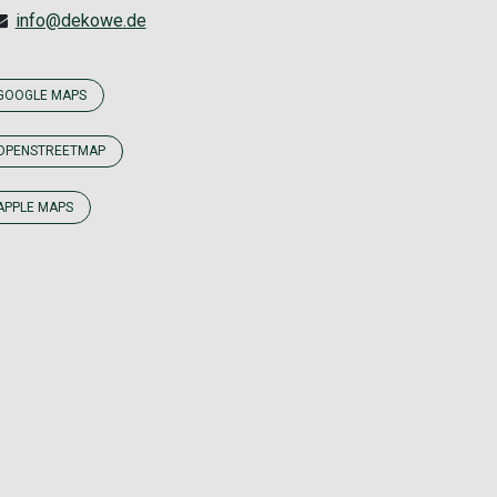
info@dekowe.de
GOOGLE MAPS
OPENSTREETMAP
APPLE MAPS