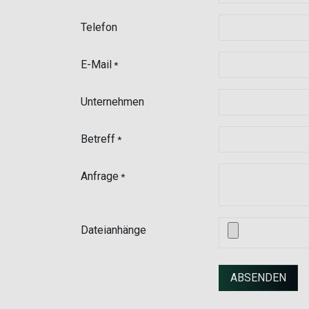
Telefon
E-Mail
*
Unternehmen
Betreff
*
Anfrage
*
Dateianhänge
ABSENDEN