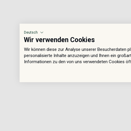
Deutsch
Wir verwenden Cookies
Wir können diese zur Analyse unserer Besucherdaten pl
personalisierte Inhalte anzuzeigen und Ihnen ein großar
Informationen zu den von uns verwendeten Cookies öffn