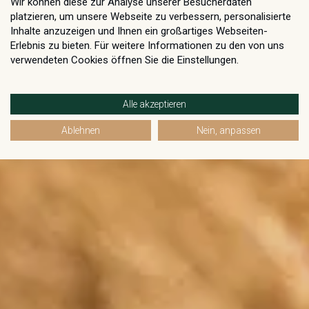
Wir können diese zur Analyse unserer Besucherdaten
platzieren, um unsere Webseite zu verbessern, personalisierte
Inhalte anzuzeigen und Ihnen ein großartiges Webseiten-
Erlebnis zu bieten. Für weitere Informationen zu den von uns
verwendeten Cookies öffnen Sie die Einstellungen.
Alle akzeptieren
Ablehnen
Nein, anpassen