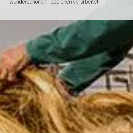
wunderschönen Teppichen verarbeitet.