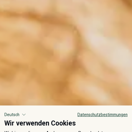
Deutsch
Datenschutzbestimmungen
Wir verwenden Cookies