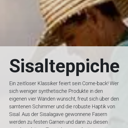
Sisalteppiche
Ein zeitloser Klassiker feiert sein Come-back! Wer
sich weniger synthetische Produkte in den
eigenen vier Wänden wünscht, freut sich über den
samtenen Schimmer und die robuste Haptik von
Sisal. Aus der Sisalagave gewonnene Fasern
werden zu festen Garnen und dann zu diesen