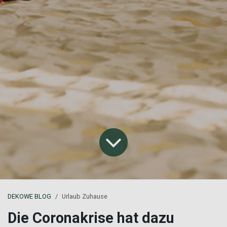
DEKOWE BLOG
Urlaub Zuhause
Die Coronakrise hat dazu