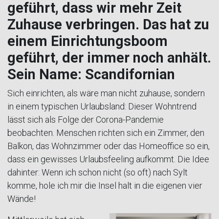
geführt, dass wir mehr Zeit
Zuhause verbringen. Das hat zu
einem Einrichtungsboom
geführt, der immer noch anhält.
Sein Name: Scandifornian
Sich einrichten, als wäre man nicht zuhause, sondern
in einem typischen Urlaubsland: Dieser Wohntrend
lässt sich als Folge der Corona-Pandemie
beobachten. Menschen richten sich ein Zimmer, den
Balkon, das Wohnzimmer oder das Homeoffice so ein,
dass ein gewisses Urlaubsfeeling aufkommt. Die Idee
dahinter: Wenn ich schon nicht (so oft) nach Sylt
komme, hole ich mir die Insel halt in die eigenen vier
Wände!