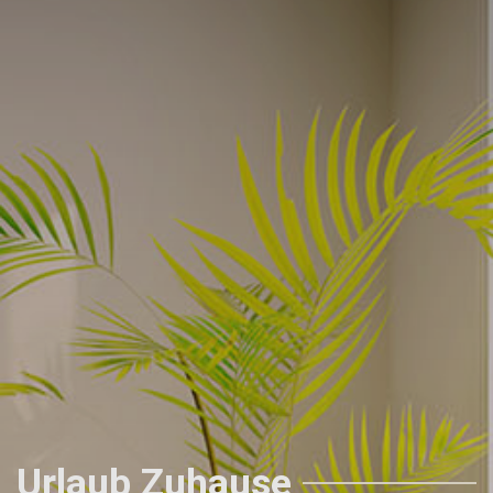
Urlaub Zuhause