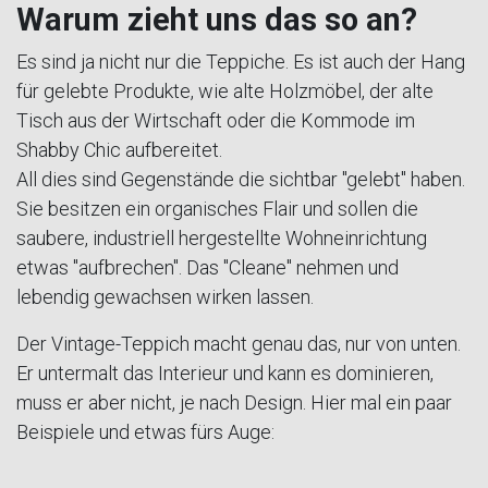
Warum zieht uns das so an?
Es sind ja nicht nur die Teppiche. Es ist auch der Hang
für gelebte Produkte, wie alte Holzmöbel, der alte
Tisch aus der Wirtschaft oder die Kommode im
Shabby Chic aufbereitet.
All dies sind Gegenstände die sichtbar "gelebt" haben.
Sie besitzen ein organisches Flair und sollen die
saubere, industriell hergestellte Wohneinrichtung
etwas "aufbrechen". Das "Cleane" nehmen und
lebendig gewachsen wirken lassen.
Der Vintage-Teppich macht genau das, nur von unten.
Er untermalt das Interieur und kann es dominieren,
muss er aber nicht, je nach Design. Hier mal ein paar
Beispiele und etwas fürs Auge: