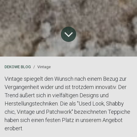
DEKOWE BLOG
Vintage
Vintage spiegelt den Wunsch nach einem Bezug zur
Vergangenheit wider und ist trotzdem innovativ. Der
Trend äußert sich in vielfältigen Designs und
Herstellungstechniken. Die als "Used Look, Shabby
chic, Vintage und Patchwork" bezeichneten Teppiche
haben sich einen festen Platz in unserem Angebot
erobert.