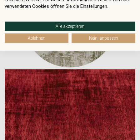
verwendeten Cookies öffnen Sie die Einstellungen.
Alle akzeptieren
Ablehnen
Nein, anpassen