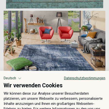
Deutsch
Datenschutzbestimmungen
Wir verwenden Cookies
Wir können diese zur Analyse unserer Besucherdaten
platzieren, um unsere Webseite zu verbessern, personalisierte
Inhalte anzuzeigen und Ihnen ein großartiges Webseiten-
Erlebnis zu bieten. Für weitere Informationen zu den von uns