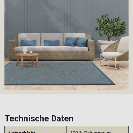
Technische Daten