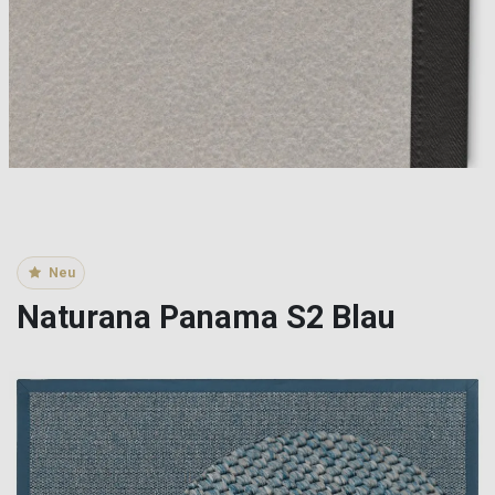
Neu
Naturana Panama S2 Blau