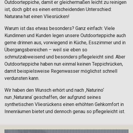
Outdoorteppiche, damit er gleichermaßen leicht zu reinigen
ist, doch gibt es einen entscheidenden Unterschied:
Naturana hat einen Vliesrücken!
Warum ist das etwas besonders? Ganz einfach: Viele
Kundinnen und Kunden legen unsere Outdoorteppiche auch
gerne drinnen aus, vorwiegend in Küche, Esszimmer und in
Übergangsbereichen – weil sie eben so
schmutzabweisend und besonders pflegeleicht sind. Aber
Outdoorteppiche haben nun einmal keinen Teppichrücken,
damit beispielsweise Regenwasser möglichst schnell
verdunsten kann.
Wir haben den Wunsch erhört und nach ‚Naturino‘
nun ‚Naturana‘ geschaffen, der aufgrund seines
synthetischen Vliesrückens einen erhöhten Gehkomfort in
Innenräumen bietet und dennoch genau so pflegeleicht ist.