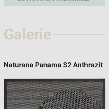
Galerie
Naturana Panama S2 Anthrazit