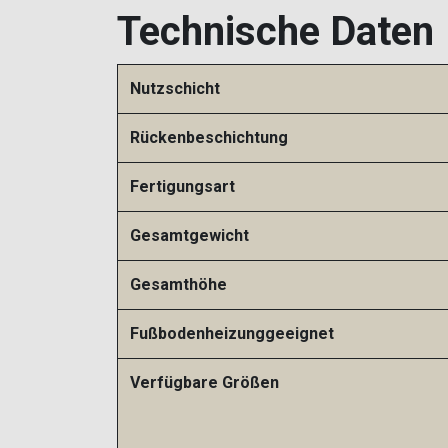
Technische Daten
Nutzschicht
Rückenbeschichtung
Fertigungsart
Gesamtgewicht
Gesamthöhe
Fußbodenheizunggeeignet
Verfügbare Größen