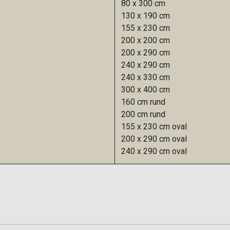
80 x 300 cm
130 x 190 cm
155 x 230 cm
200 x 200 cm
200 x 290 cm
240 x 290 cm
240 x 330 cm
300 x 400 cm
160 cm rund
200 cm rund
155 x 230 cm oval
200 x 290 cm oval
240 x 290 cm oval