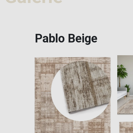
Pablo Beige