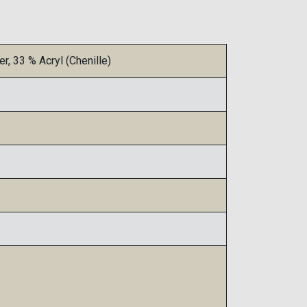
, 33 % Acryl (Chenille)