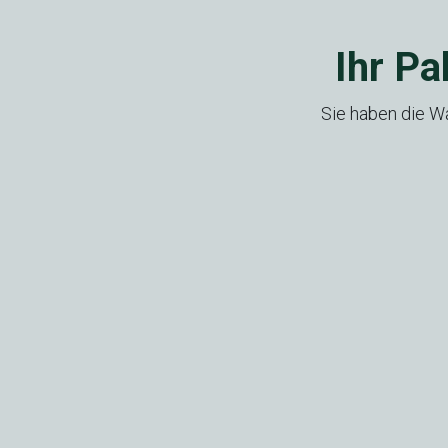
Ihr Pa
Sie haben die W