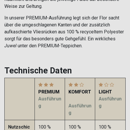
Weise zur Geltung.
In unserer PREMIUM-Ausführung legt sich der Flor sacht
über die umgeschlagenen Kanten und der zusätzlich
aufkaschierte Vliesrücken aus 100 % recyceltem Polyester
sorgt für das besonders gute Gehgefühl. Ein wirkliches
Juwel
unter den PREMIUM-Teppichen.
Technische Daten
PREMIUM
KOMFORT
LIGHT
Ausführun
Ausführun
g
Ausführun
g
g
Nutzschic
100 %
100 %
100 %