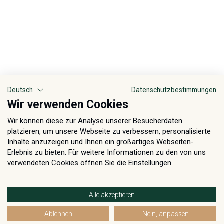
Deutsch
Datenschutzbestimmungen
Wir verwenden Cookies
Wir können diese zur Analyse unserer Besucherdaten
platzieren, um unsere Webseite zu verbessern, personalisierte
Inhalte anzuzeigen und Ihnen ein großartiges Webseiten-
Erlebnis zu bieten. Für weitere Informationen zu den von uns
verwendeten Cookies öffnen Sie die Einstellungen.
Alle akzeptieren
Ablehnen
Nein, anpassen