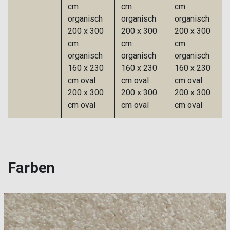
cm
cm
cm
organisch
organisch
organisch
200 x 300
200 x 300
200 x 300
cm
cm
cm
organisch
organisch
organisch
160 x 230
160 x 230
160 x 230
cm oval
cm oval
cm oval
200 x 300
200 x 300
200 x 300
cm oval
cm oval
cm oval
Farben