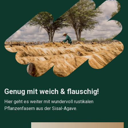
Genug mit weich & flauschig!
Hier geht es weiter mit wundervoll rustikalen
Pflanzenfasern aus der Sisal-Agave.