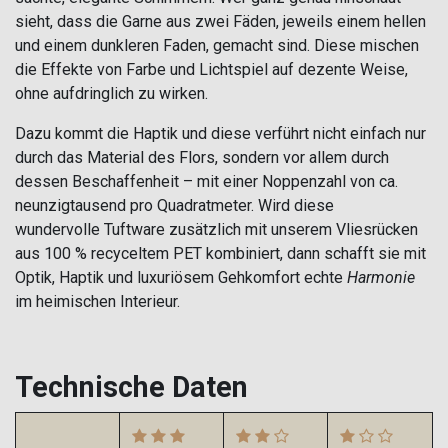
sieht, dass die Garne aus zwei Fäden, jeweils einem hellen
und einem dunkleren Faden, gemacht sind. Diese mischen
die Effekte von Farbe und Lichtspiel auf dezente Weise,
ohne aufdringlich zu wirken.
Dazu kommt die Haptik und diese verführt nicht einfach nur
durch das Material des Flors, sondern vor allem durch
dessen Beschaffenheit – mit einer Noppenzahl von ca.
neunzigtausend pro Quadratmeter. Wird diese
wundervolle Tuftware zusätzlich mit unserem Vliesrücken
aus 100 % recyceltem PET kombiniert, dann schafft sie mit
Optik, Haptik und luxuriösem Gehkomfort echte
Harmonie
im heimischen Interieur.
Technische Daten