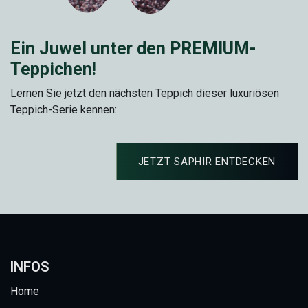
Ein Juwel unter den PREMIUM-
Teppichen!
Lernen Sie jetzt den nächsten Teppich dieser luxuriösen
Teppich-Serie kennen:
JETZT SAPHIR ENTDECKEN
INFOS
Home