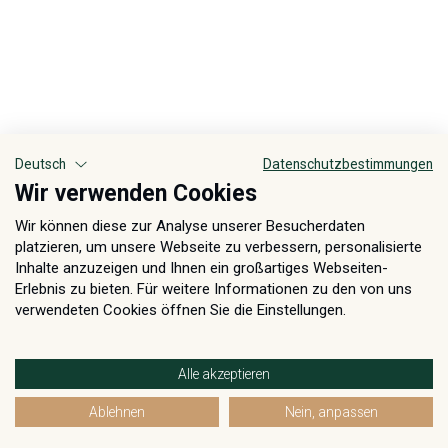
Deutsch
Datenschutzbestimmungen
Wir verwenden Cookies
Wir können diese zur Analyse unserer Besucherdaten
platzieren, um unsere Webseite zu verbessern, personalisierte
Inhalte anzuzeigen und Ihnen ein großartiges Webseiten-
Erlebnis zu bieten. Für weitere Informationen zu den von uns
verwendeten Cookies öffnen Sie die Einstellungen.
Alle akzeptieren
Ablehnen
Nein, anpassen