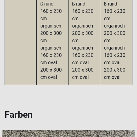
ß rund
ß rund
ß rund
160 x 230
160 x 230
160 x 230
cm
cm
cm
organisch
organisch
organisch
200 x 300
200 x 300
200 x 300
cm
cm
cm
organisch
organisch
organisch
160 x 230
160 x 230
160 x 230
cm oval
cm oval
cm oval
200 x 300
200 x 300
200 x 300
cm oval
cm oval
cm oval
Farben